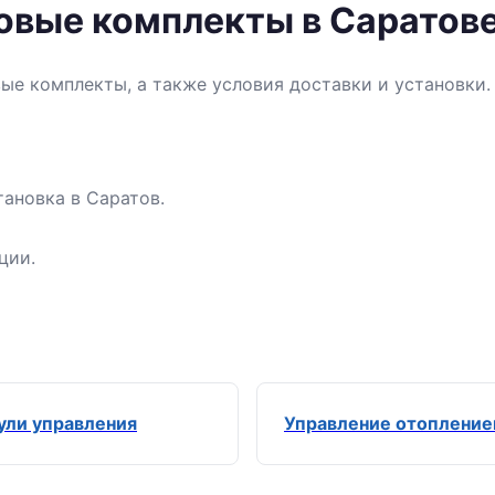
товые комплекты в Саратов
вые комплекты, а также условия доставки и установки
ановка в Саратов.
ции.
ли управления
Управление отоплени