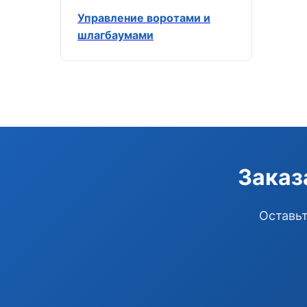
Управление воротами и
шлагбаумами
Заказ
Оставьт