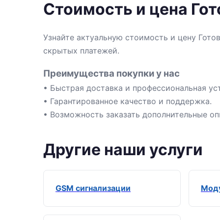
Стоимость и цена Го
Узнайте актуальную стоимость и цену Гото
скрытых платежей.
Преимущества покупки у нас
• Быстрая доставка и профессиональная уст
• Гарантированное качество и поддержка.
• Возможность заказать дополнительные оп
Другие наши услуги
GSM сигнализации
Моду