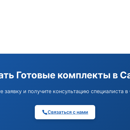
ать Готовые комплекты в С
е заявку и получите консультацию специалиста в
Связаться с нами