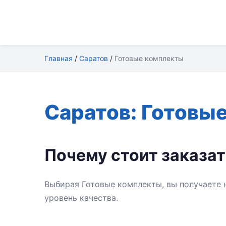
Главная
/
Саратов
/
Готовые комплекты
Саратов: Готовы
Почему стоит заказат
Выбирая Готовые комплекты, вы получаете 
уровень качества.