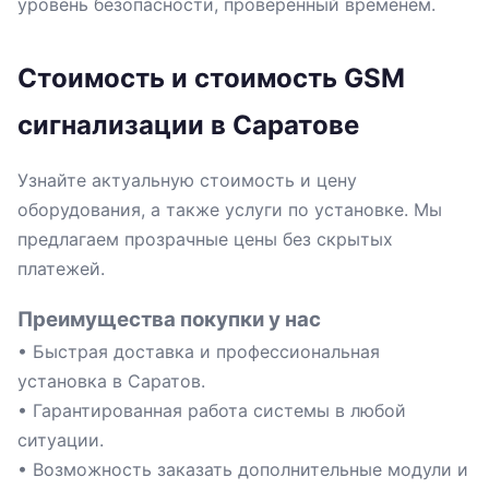
уровень безопасности, проверенный временем.
Стоимость и стоимость GSM
сигнализации в Саратове
Узнайте актуальную стоимость и цену
оборудования, а также услуги по установке. Мы
предлагаем прозрачные цены без скрытых
платежей.
Преимущества покупки у нас
• Быстрая доставка и профессиональная
установка в Саратов.
• Гарантированная работа системы в любой
ситуации.
• Возможность заказать дополнительные модули и