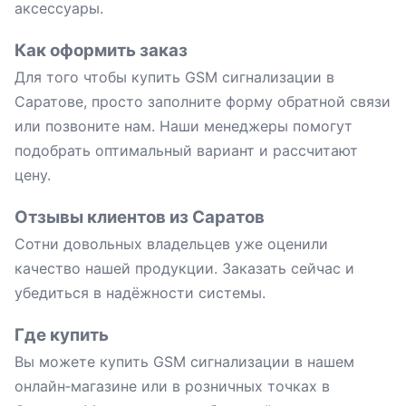
аксессуары.
Как оформить заказ
Для того чтобы купить GSM сигнализации в
Саратове, просто заполните форму обратной связи
или позвоните нам. Наши менеджеры помогут
подобрать оптимальный вариант и рассчитают
цену.
Отзывы клиентов из Саратов
Сотни довольных владельцев уже оценили
качество нашей продукции. Заказать сейчас и
убедиться в надёжности системы.
Где купить
Вы можете купить GSM сигнализации в нашем
онлайн‑магазине или в розничных точках в