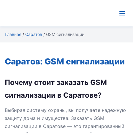
Главная
/
Саратов
/
GSM сигнализации
Саратов: GSM сигнализации
Почему стоит заказать GSM
сигнализации в Саратове?
Выбирая систему охраны, вы получаете надёжную
защиту дома и имущества. Заказать GSM
сигнализации в Саратове — это гарантированный