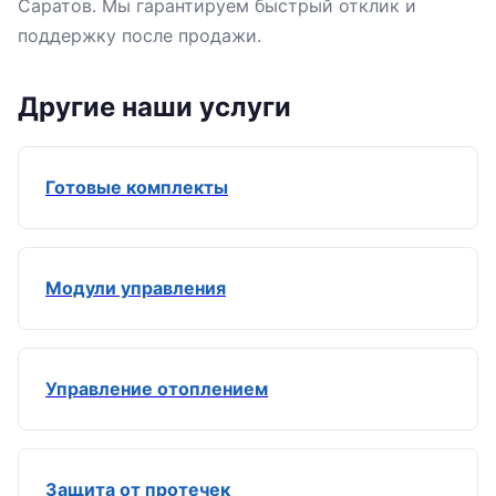
Саратов. Мы гарантируем быстрый отклик и
поддержку после продажи.
Другие наши услуги
Готовые комплекты
Модули управления
Управление отоплением
Защита от протечек