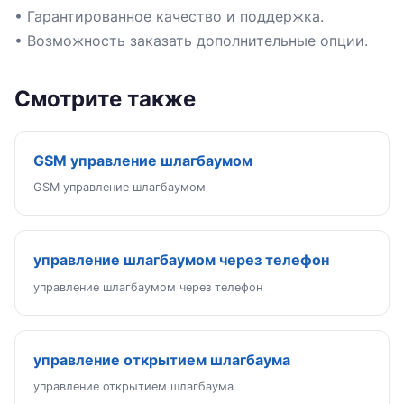
• Гарантированное качество и поддержка.
• Возможность заказать дополнительные опции.
Смотрите также
GSM управление шлагбаумом
GSM управление шлагбаумом
управление шлагбаумом через телефон
управление шлагбаумом через телефон
управление открытием шлагбаума
управление открытием шлагбаума