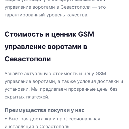
управление воротами в Севастополи — это
гарантированный уровень качества.
Стоимость и ценник GSM
управление воротами в
Севастополи
Узнайте актуальную стоимость и цену GSM
управление воротами, а также условия доставки и
установки. Мы предлагаем прозрачные цены без
скрытых платежей.
Преимущества покупки у нас
• Быстрая доставка и профессиональная
инсталляция в Севастополь.