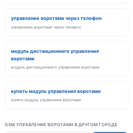
управление воротами через телефон
управление воротами через телефон
модуль дистанционного управления
воротами
модуль дистанционного управления воротами
купить модуль управления воротами
купить модуль управления воротами
GSM УПРАВЛЕНИЕ ВОРОТАМИ В ДРУГОМ ГОРОДЕ