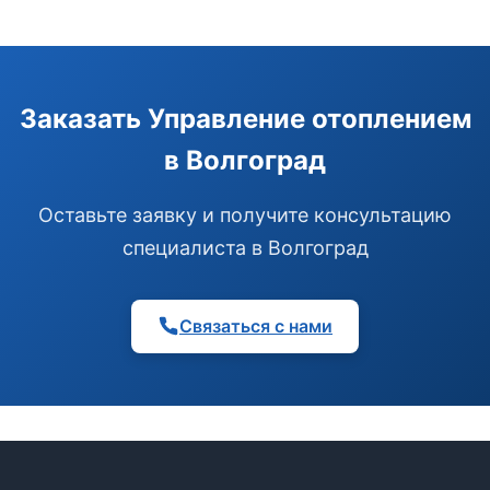
Заказать Управление отоплением
в Волгоград
Оставьте заявку и получите консультацию
специалиста в Волгоград
Связаться с нами