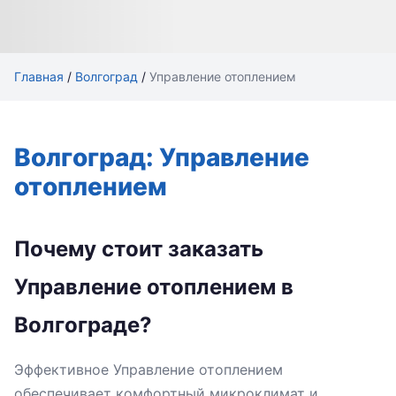
Главная
/
Волгоград
/
Управление отоплением
Волгоград: Управление
отоплением
Почему стоит заказать
Управление отоплением в
Волгограде?
Эффективное Управление отоплением
обеспечивает комфортный микроклимат и