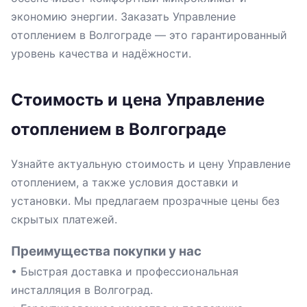
экономию энергии. Заказать Управление
отоплением в Волгограде — это гарантированный
уровень качества и надёжности.
Стоимость и цена Управление
отоплением в Волгограде
Узнайте актуальную стоимость и цену Управление
отоплением, а также условия доставки и
установки. Мы предлагаем прозрачные цены без
скрытых платежей.
Преимущества покупки у нас
• Быстрая доставка и профессиональная
инсталляция в Волгоград.