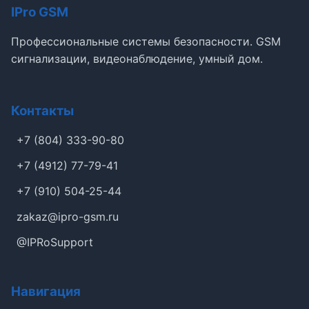
IPro GSM
Профессиональные системы безопасности. GSM
сигнализации, видеонаблюдение, умный дом.
Контакты
+7 (804) 333-90-80
+7 (4912) 77-79-41
+7 (910) 504-25-44
zakaz@ipro-gsm.ru
@IPRoSupport
Навигация