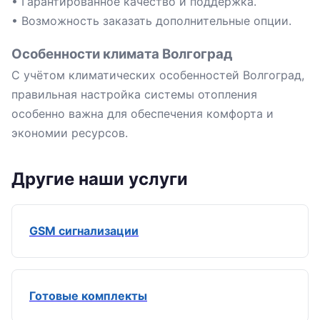
• Гарантированное качество и поддержка.
• Возможность заказать дополнительные опции.
Особенности климата Волгоград
С учётом климатических особенностей Волгоград,
правильная настройка системы отопления
особенно важна для обеспечения комфорта и
экономии ресурсов.
Другие наши услуги
GSM сигнализации
Готовые комплекты