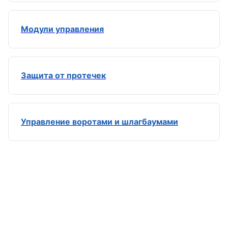
Модули управления
Защита от протечек
Управление воротами и шлагбаумами