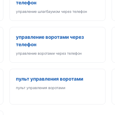
телефон
управление шлагбаумом через телефон
управление воротами через
телефон
управление воротами через телефон
пульт управления воротами
пульт управления воротами