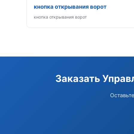
кнопка открывания ворот
кнопка открывания ворот
Заказать Управ
Оставьте