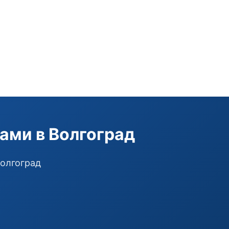
ами в Волгоград
Волгоград