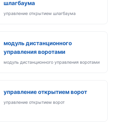
шлагбаума
управление открытием шлагбаума
модуль дистанционного
управления воротами
модуль дистанционного управления воротами
управление открытием ворот
управление открытием ворот