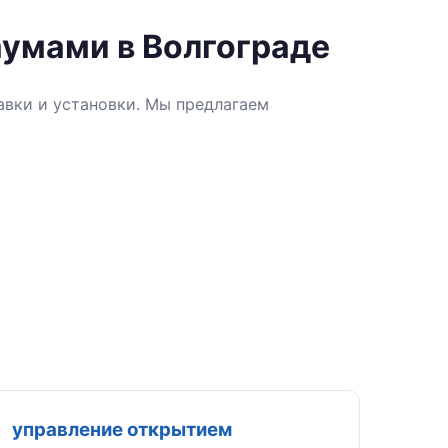
аумами в Волгограде
авки и установки. Мы предлагаем
управление открытием