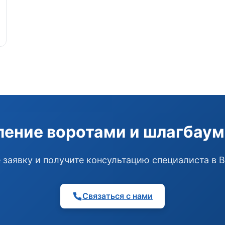
ление воротами и шлагбаум
 заявку и получите консультацию специалиста в 
Связаться с нами