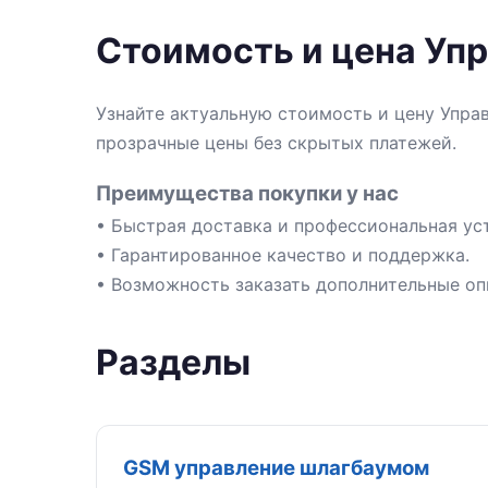
Стоимость и цена Уп
Узнайте актуальную стоимость и цену Упра
прозрачные цены без скрытых платежей.
Преимущества покупки у нас
• Быстрая доставка и профессиональная уст
• Гарантированное качество и поддержка.
• Возможность заказать дополнительные оп
Разделы
GSM управление шлагбаумом