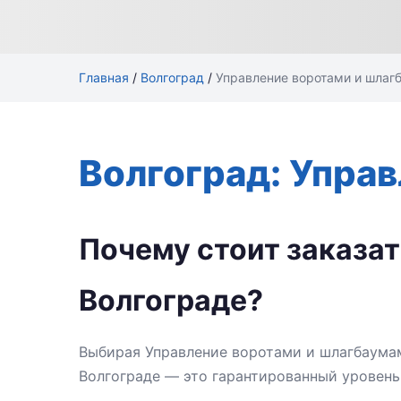
Главная
/
Волгоград
/
Управление воротами и шлаг
Волгоград: Упра
Почему стоит заказа
Волгограде?
Выбирая Управление воротами и шлагбаумам
Волгограде — это гарантированный уровень