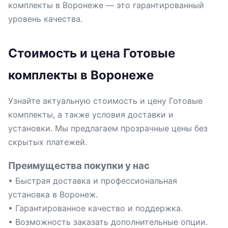
комплекты в Воронеже — это гарантированный
уровень качества.
Стоимость и цена Готовые
комплекты в Воронеже
Узнайте актуальную стоимость и цену Готовые
комплекты, а также условия доставки и
установки. Мы предлагаем прозрачные цены без
скрытых платежей.
Преимущества покупки у нас
• Быстрая доставка и профессиональная
установка в Воронеж.
• Гарантированное качество и поддержка.
• Возможность заказать дополнительные опции.