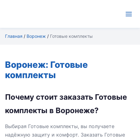
Главная
/
Воронеж
/
Готовые комплекты
Воронеж: Готовые
комплекты
Почему стоит заказать Готовые
комплекты в Воронеже?
Выбирая Готовые комплекты, вы получаете
надёжную защиту и комфорт. Заказать Готовые