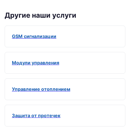
Другие наши услуги
GSM сигнализации
Модули управления
Управление отоплением
Защита от протечек