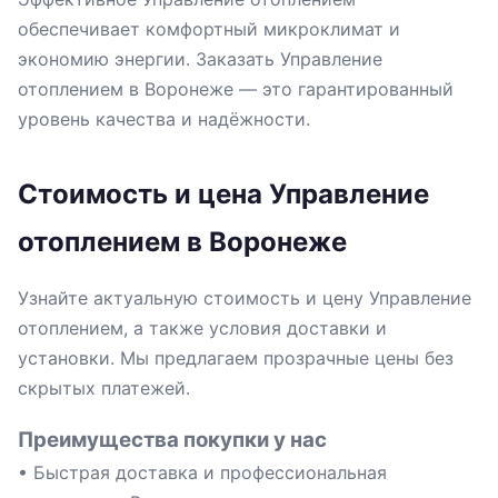
обеспечивает комфортный микроклимат и
экономию энергии. Заказать Управление
отоплением в Воронеже — это гарантированный
уровень качества и надёжности.
Стоимость и цена Управление
отоплением в Воронеже
Узнайте актуальную стоимость и цену Управление
отоплением, а также условия доставки и
установки. Мы предлагаем прозрачные цены без
скрытых платежей.
Преимущества покупки у нас
• Быстрая доставка и профессиональная