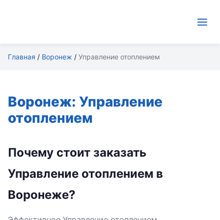
Главная
/
Воронеж
/
Управление отоплением
Воронеж: Управление
отоплением
Почему стоит заказать
Управление отоплением в
Воронеже?
Эффективное Управление отоплением