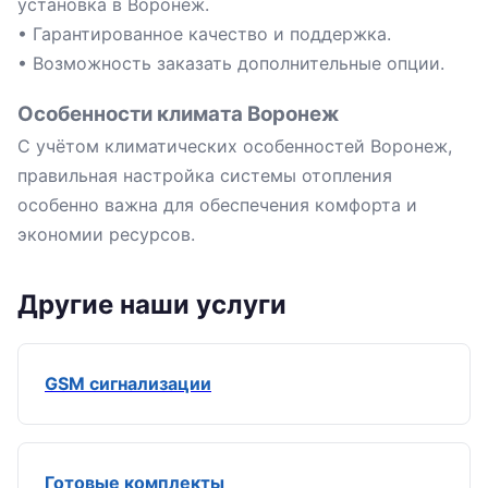
установка в Воронеж.
• Гарантированное качество и поддержка.
• Возможность заказать дополнительные опции.
Особенности климата Воронеж
С учётом климатических особенностей Воронеж,
правильная настройка системы отопления
особенно важна для обеспечения комфорта и
экономии ресурсов.
Другие наши услуги
GSM сигнализации
Готовые комплекты