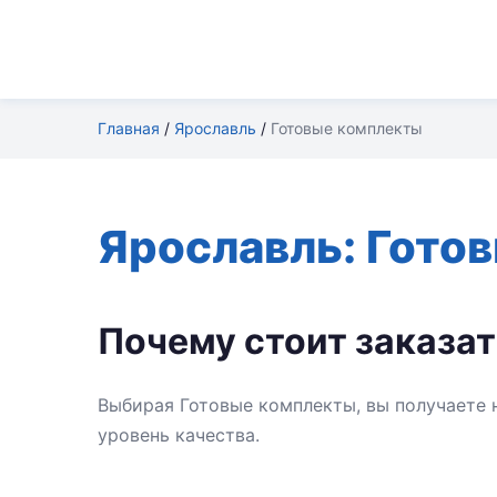
Главная
/
Ярославль
/
Готовые комплекты
Ярославль: Гото
Почему стоит заказат
Выбирая Готовые комплекты, вы получаете 
уровень качества.