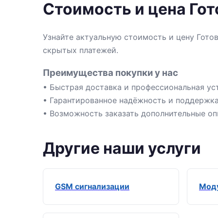
Стоимость и цена Го
Узнайте актуальную стоимость и цену Гото
скрытых платежей.
Преимущества покупки у нас
• Быстрая доставка и профессиональная ус
• Гарантированное надёжность и поддержка
• Возможность заказать дополнительные оп
Другие наши услуги
GSM сигнализации
Моду