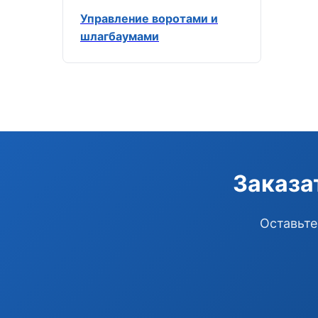
Управление воротами и
шлагбаумами
Заказа
Оставьте