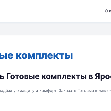
О 
вые комплекты
ь Готовые комплекты в Яр
надёжную защиту и комфорт. Заказать Готовые компле