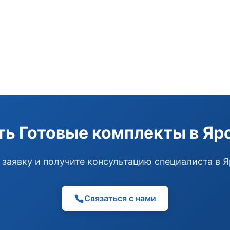
ть Готовые комплекты в Яр
 заявку и получите консультацию специалиста в 
Связаться с нами