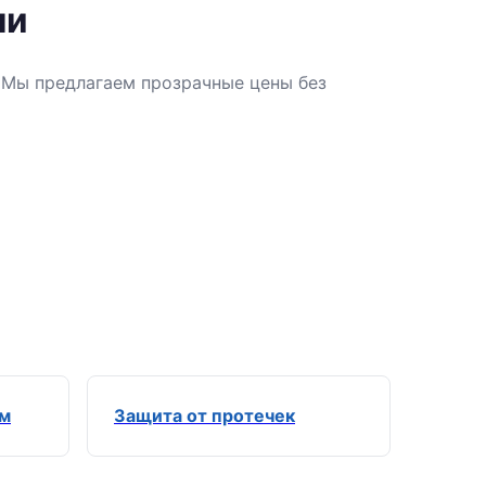
ли
. Мы предлагаем прозрачные цены без
ем
Защита от протечек