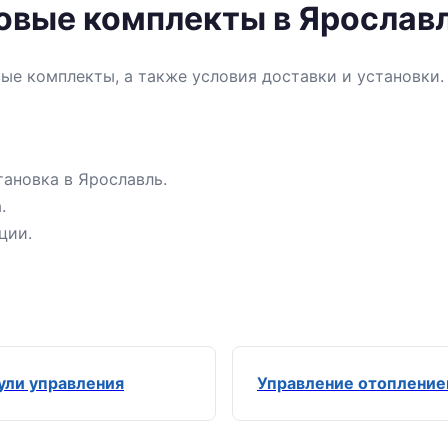
товые комплекты в Ярослав
вые комплекты, а также условия доставки и установки
тановка в Ярославль.
.
ции.
ли управления
Управление отоплени