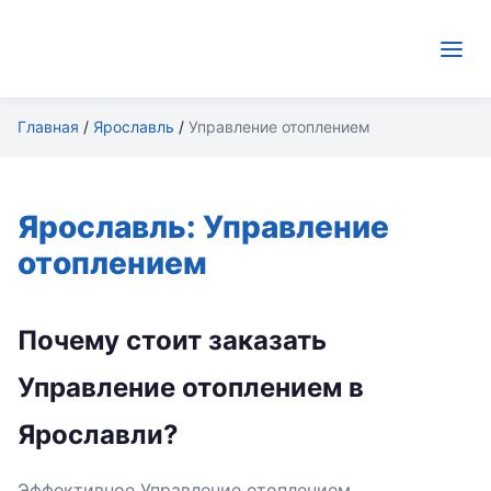
Главная
/
Ярославль
/
Управление отоплением
Ярославль: Управление
отоплением
Почему стоит заказать
Управление отоплением в
Ярославли?
Эффективное Управление отоплением