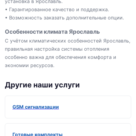
установка в Ярославль.
• Гарантированное качество и поддержка.
• Возможность заказать дополнительные опции.
Особенности климата Ярославль
С учётом климатических особенностей Ярославль,
правильная настройка системы отопления
особенно важна для обеспечения комфорта и
экономии ресурсов.
Другие наши услуги
GSM сигнализации
Готовые комплекты