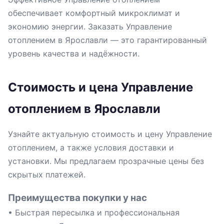
обеспечивает комфортный микроклимат и
экономию энергии. Заказать Управление
отоплением в Ярославли — это гарантированный
уровень качества и надёжности.
Стоимость и цена Управление
отоплением в Ярославли
Узнайте актуальную стоимость и цену Управление
отоплением, а также условия доставки и
установки. Мы предлагаем прозрачные цены без
скрытых платежей.
Преимущества покупки у нас
• Быстрая пересылка и профессиональная