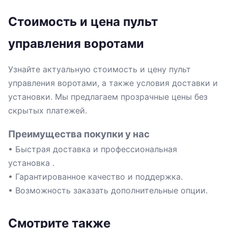
Стоимость и цена пульт
управления воротами
Узнайте актуальную стоимость и цену пульт
управления воротами, а также условия доставки и
установки. Мы предлагаем прозрачные цены без
скрытых платежей.
Преимущества покупки у нас
• Быстрая доставка и профессиональная
установка .
• Гарантированное качество и поддержка.
• Возможность заказать дополнительные опции.
Смотрите также