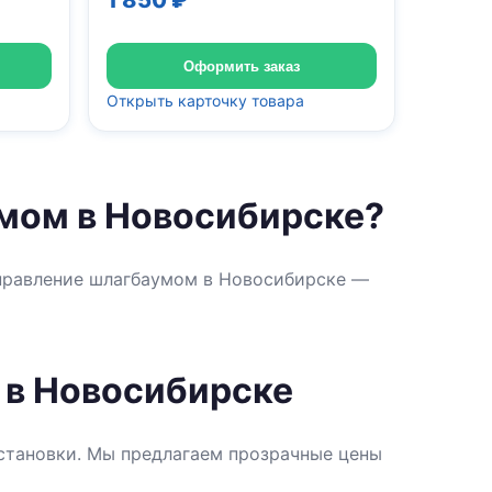
1 850 ₽
Оформить заказ
Открыть карточку товара
умом в Новосибирске?
управление шлагбаумом в Новосибирске —
 в Новосибирске
установки. Мы предлагаем прозрачные цены