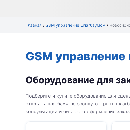
Главная
/
GSM управление шлагбаумом
/
Новосиби
GSM управление 
Оборудование для за
Подберите и купите оборудование для сцен
открыть шлагбаум по звонку, открыть шлагб
консультации и быстрого оформления заказ