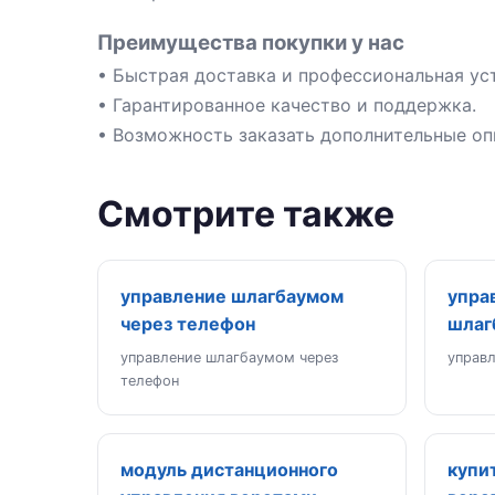
Преимущества покупки у нас
• Быстрая доставка и профессиональная ус
• Гарантированное качество и поддержка.
• Возможность заказать дополнительные оп
Смотрите также
управление шлагбаумом
упра
через телефон
шлаг
управление шлагбаумом через
управ
телефон
модуль дистанционного
купи