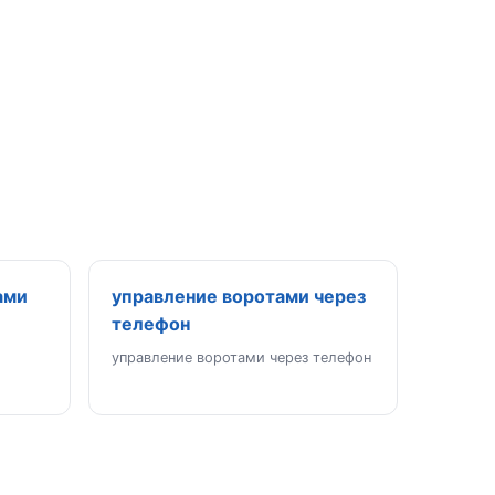
ами
управление воротами через
телефон
управление воротами через телефон