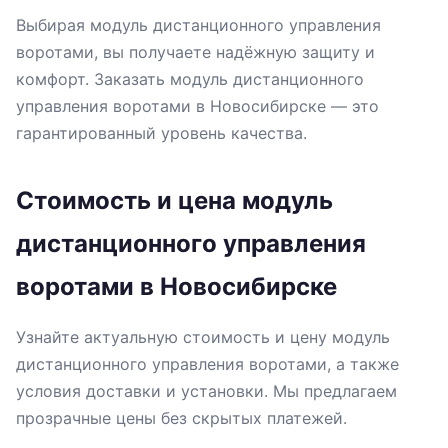
Выбирая модуль дистанционного управления
воротами, вы получаете надёжную защиту и
комфорт. Заказать модуль дистанционного
управления воротами в Новосибирске — это
гарантированный уровень качества.
Стоимость и цена модуль
дистанционного управления
воротами в Новосибирске
Узнайте актуальную стоимость и цену модуль
дистанционного управления воротами, а также
условия доставки и установки. Мы предлагаем
прозрачные цены без скрытых платежей.