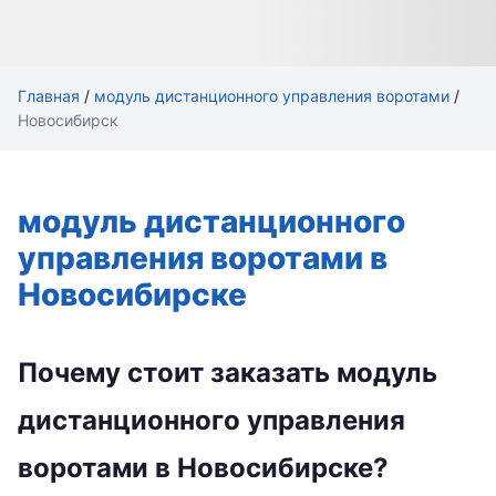
Главная
/
модуль дистанционного управления воротами
/
Новосибирск
модуль дистанционного
управления воротами в
Новосибирске
Почему стоит заказать модуль
дистанционного управления
воротами в Новосибирске?