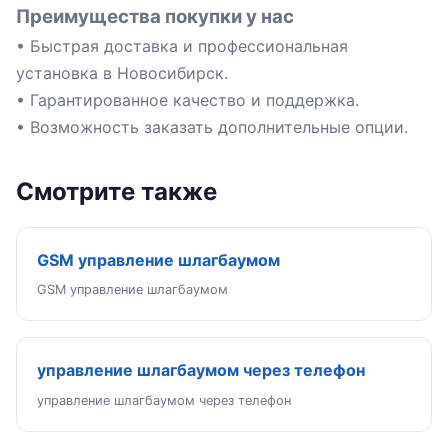
Преимущества покупки у нас
• Быстрая доставка и профессиональная
установка в Новосибирск.
• Гарантированное качество и поддержка.
• Возможность заказать дополнительные опции.
Смотрите также
GSM управление шлагбаумом
GSM управление шлагбаумом
управление шлагбаумом через телефон
управление шлагбаумом через телефон