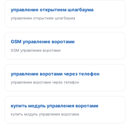
управление открытием шлагбаума
управление открытием шлагбаума
GSM управление воротами
GSM управление воротами
управление воротами через телефон
управление воротами через телефон
купить модуль управления воротами
купить модуль управления воротами