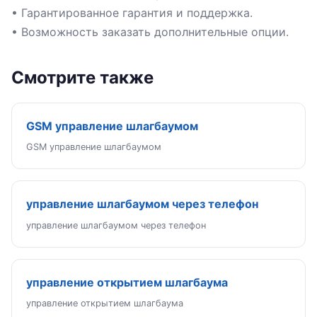
• Гарантированное гарантия и поддержка.
• Возможность заказать дополнительные опции.
Смотрите также
GSM управление шлагбаумом
GSM управление шлагбаумом
управление шлагбаумом через телефон
управление шлагбаумом через телефон
управление открытием шлагбаума
управление открытием шлагбаума