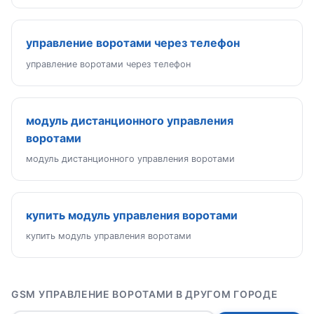
управление воротами через телефон
управление воротами через телефон
модуль дистанционного управления
воротами
модуль дистанционного управления воротами
купить модуль управления воротами
купить модуль управления воротами
GSM УПРАВЛЕНИЕ ВОРОТАМИ В ДРУГОМ ГОРОДЕ