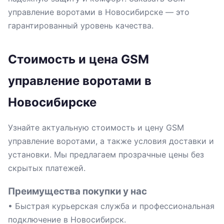
управление воротами в Новосибирске — это
гарантированный уровень качества.
Стоимость и цена GSM
управление воротами в
Новосибирске
Узнайте актуальную стоимость и цену GSM
управление воротами, а также условия доставки и
установки. Мы предлагаем прозрачные цены без
скрытых платежей.
Преимущества покупки у нас
• Быстрая курьерская служба и профессиональная
подключение в Новосибирск.